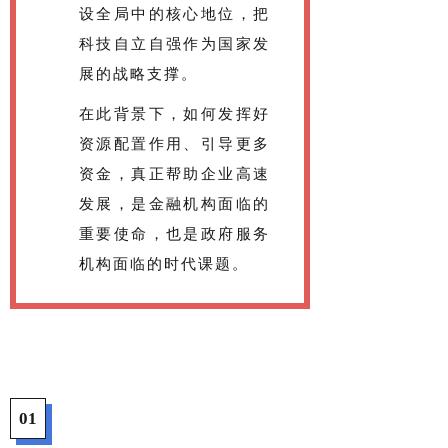
设全局中的核心地位，把
科技自立自强作为国家发
展的战略支撑。
在此背景下，如何发挥好
资源配置作用、引导更多
资金，真正帮助企业高速
发展，是金融机构面临的
重要使命，也是政府服务
机构面临的时代课题。
01