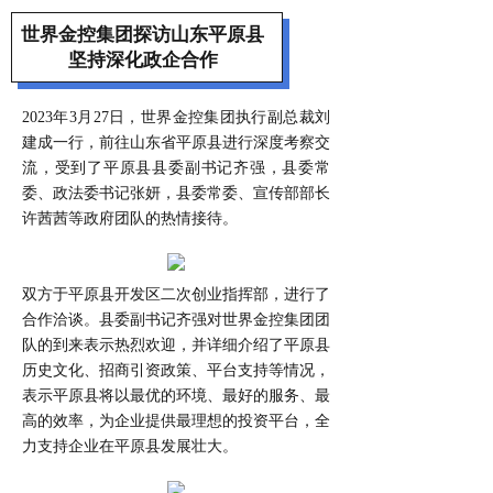
世界金控集团探访山东平原县
坚持深化政企合作
2023年3月27日，世界金控集团执行副总裁刘
建成一行，前往山东省平原县进行深度考察交
流，受到了平原县县委副书记齐强，县委常
委、政法委书记张妍，县委常委、宣传部部长
许茜茜等政府团队的热情接待。
双方于平原县开发区二次创业指挥部，进行了
合作洽谈。县委副书记齐强对世界金控集团团
队的到来表示热烈欢迎，并详细介绍了平原县
历史文化、招商引资政策、平台支持等情况，
表示平原县将以最优的环境、最好的服务、最
高的效率，为企业提供最理想的投资平台，全
力支持企业在平原县发展壮大。