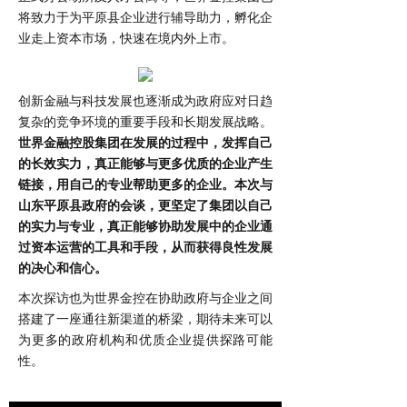
将致力于为平原县企业进行辅导助力，孵化企
业走上资本市场，快速在境内外上市。
创新金融与科技发展也逐渐成为政府应对日趋
复杂的竞争环境的重要手段和长期发展战略。
世界金融控股集团在发展的过程中，发挥自己
的长效实力，真正能够与更多优质的企业产生
链接，用自己的专业帮助更多的企业。本次与
山东平原县政府的会谈，更坚定了集团以自己
的实力与专业，真正能够协助发展中的企业通
过资本运营的工具和手段，从而获得良性发展
的决心和信心。
本次探访也为世界金控在协助政府与企业之间
搭建了一座通往新渠道的桥梁，期待未来可以
为更多的政府机构和优质企业提供探路可能
性。