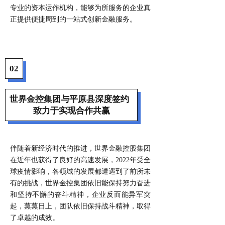
专业的资本运作机构，能够为所服务的企业真
正提供便捷周到的一站式创新金融服务。
02
世界金控集团与平原县深度签约
致力于实现合作共赢
伴随着新经济时代的推进，世界金融控股集团
在近年也获得了良好的高速发展，2022年受全
球疫情影响，各领域的发展都遭遇到了前所未
有的挑战，世界金控集团依旧能保持努力奋进
和坚持不懈的奋斗精神，企业反而能异军突
起，蒸蒸日上，团队依旧保持战斗精神，取得
了卓越的成效。