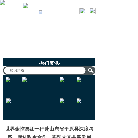
世界金融控股集团
热门资讯
-热门资讯-
世界金控集团一行赴山东省平原县深度考
察，深化政企合作，实现未来共赢发展