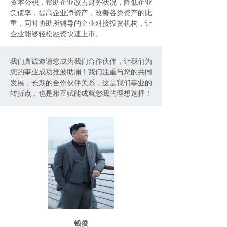
资本公积，帮助企业改善财务状况，降低企业
负债率，提高企业净资产，改善各类资产的比
重，同时协助所辅导的企业对接投资机构，让
企业能够轻松融资快速上市。
我们真诚邀请您成为我们合作伙伴，让我们为
您的事业成功推波助澜！我们注重与您的共同
发展，长期的合作伙伴关系，这是我们事业的
转折点，也是相互赋能成就您我的理想选择！
钱俊