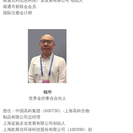
南通梵昀信息科技产业发展有限公司 创始人
南通市新联会会员
国际注册会计师
钱华
世界金控事业合伙人
曾任：中国高科集团（600730）-上海高科生物
制品有限公司总经理
上海蓝族企业发展有限公司创始人
上海欧斯佳环保科技股份有限公司（100390）创