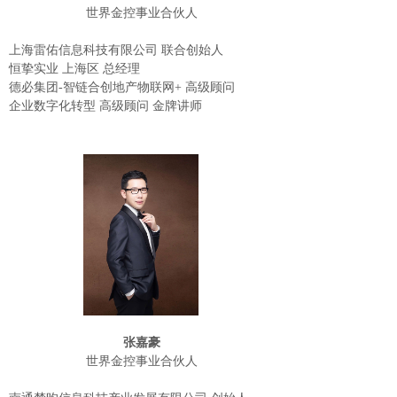
世界金控事业合伙人
上海雷佑信息科技有限公司 联合创始人
恒挚实业 上海区 总经理
德必集团-智链合创地产物联网+ 高级顾问
企业数字化转型 高级顾问 金牌讲师
张嘉豪
世界金控事业合伙人