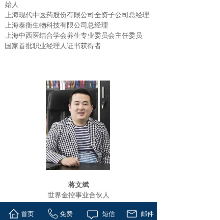
始人
上海现代中医药股份有限公司全资子公司总经理
上海泰衡生物科技有限公司总经理
上海中西医结合学会养生专业委员会主任委员
国家首批职业经理人证书获得者
蒋文斌
世界金控事业合伙人
首页
免费
短信
邮件
全经联文创产业委员会委员、上海乐裁网络科技