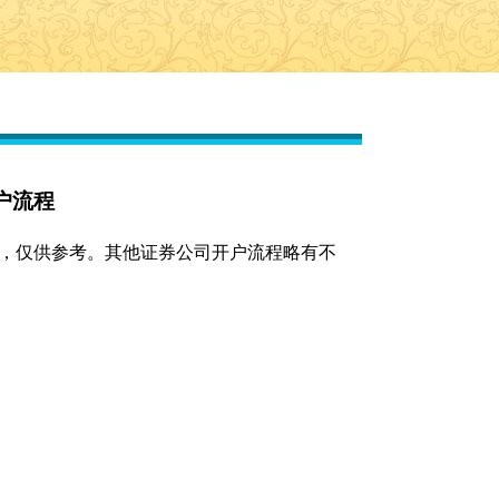
户流程
户流程，仅供参考。其他证券公司开户流程略有不
）