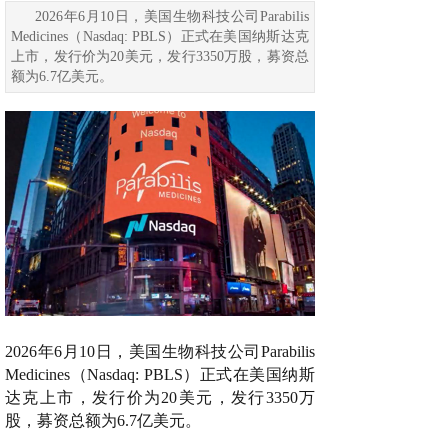
2026年6月10日，美国生物科技公司Parabilis
Medicines（Nasdaq: PBLS）正式在美国纳斯达克
上市，发行价为20美元，发行3350万股，募资总
额为6.7亿美元。
2026年6月10日
，
美国生物科技公司Parabilis
Medicines（Nasdaq: PBLS）正式在美国纳斯
达克上市，发行价为20美元，发行3350万
股，募资总额为6.7亿美元。