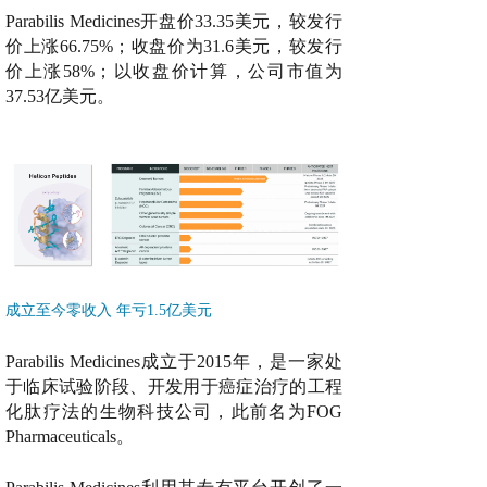
Parabilis Medicines开盘价33.35美元，较发行
价上涨66.75%；收盘价为31.6美元，较发行
价上涨58%；以收盘价计算，公司市值为
37.53亿美元。
成立至今零收入 年亏1.5亿美元
Parabilis Medicines成立于2015年，是一家处
于临床试验阶段、开发用于癌症治疗的工程
化肽疗法的生物科技公司，此前名为FOG
Pharmaceuticals。